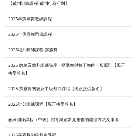
【裁判訓練課程-裁判行為守則】
2025年霹靂舞教練課程
2025年霹靂舞司儀課程
2025唱片騎師課程-霹靂舞
⁠2025 教練及裁判訓練講座 - 標準舞與拉丁舞的一般原則【現正
接受報名】
2025 霹靂舞初級及中級裁判課程【現正接受報名】
2025計分訓練課程【現正接受報名】
教練訓練課程（中級）體育舞蹈常見創傷的處理方法及康復
2025霹靂舞初級裁判課程