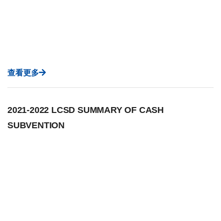
查看更多
2021-2022 LCSD SUMMARY OF CASH
SUBVENTION