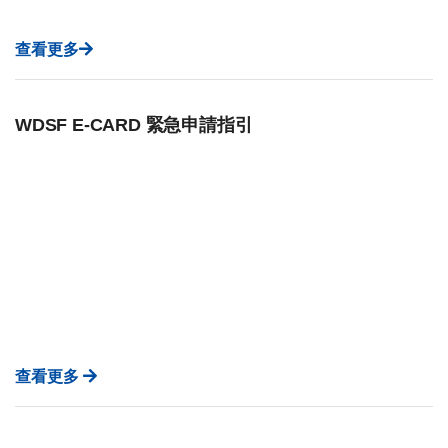
查看更多
WDSF E-CARD 緊急申請指引
查看更多