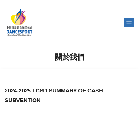
關於我們
2024-2025 LCSD SUMMARY OF CASH
SUBVENTION