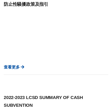
防止性騷擾政策及指引
查看更多
2022-2023 LCSD SUMMARY OF CASH
SUBVENTION