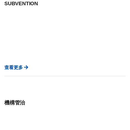
SUBVENTION
查看更多
機構管治