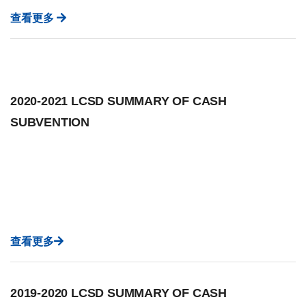
查看更多
2020-2021 LCSD SUMMARY OF CASH
SUBVENTION
查看更多
2019-2020 LCSD SUMMARY OF CASH