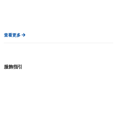
查看更多
服飾指引