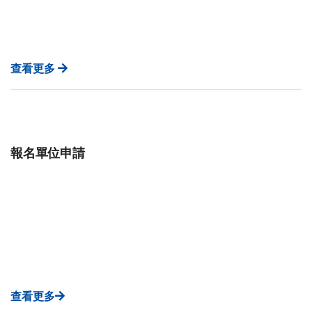
查看更多
報名單位申請
查看更多