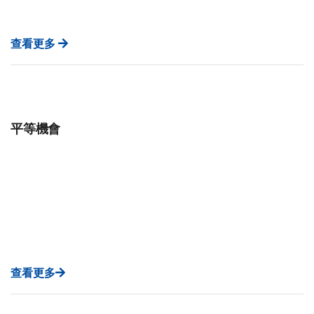
查看更多
平等機會
查看更多