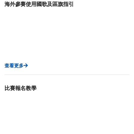
海外參賽使用國歌及區旗指引
查看更多
比賽報名教學