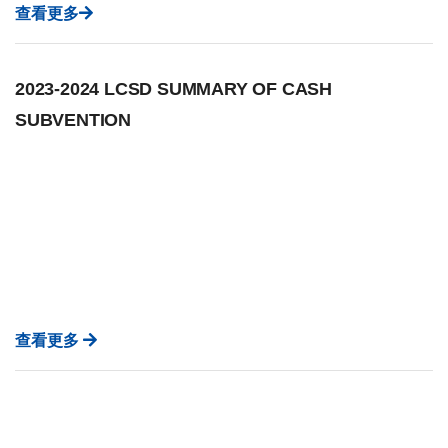
查看更多
2023-2024 LCSD SUMMARY OF CASH
SUBVENTION
查看更多