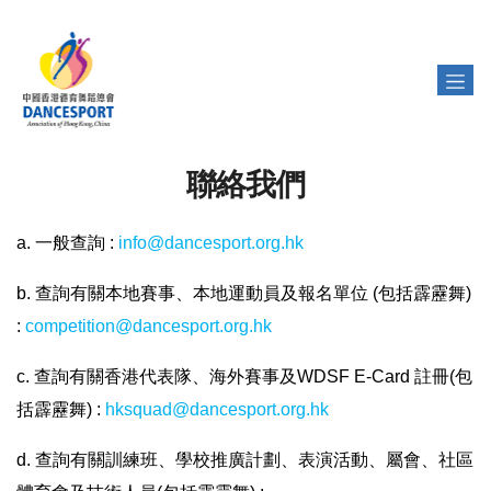
聯絡我們
a. 一般查詢 :
info@dancesport.org.hk
b. 查詢有關本地賽事、本地運動員及報名單位 (包括霹靂舞)
:
competition@dancesport.org.hk
c. 查詢有關香港代表隊、海外賽事及WDSF E-Card 註冊(包
括霹靂舞) :
hksquad@dancesport.org.hk
d. 查詢有關訓練班、學校推廣計劃、表演活動、屬會、社區