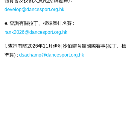
體育會及技術人員(包括霹靂舞) :
develop@dancesport.org.hk
e. 查詢有關拉丁、標準舞排名賽 :
rank2026@dancesport.org.hk
f. 查詢有關2026年11月伊利沙伯體育館國際賽事(拉丁、標
準舞) :
dsachamp@dancesport.org.hk