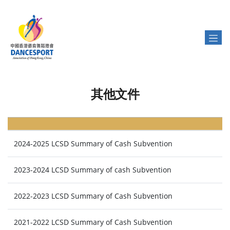
其他文件
2024-2025 LCSD Summary of Cash Subvention
2023-2024 LCSD Summary of cash Subvention
2022-2023 LCSD Summary of Cash Subvention
2021-2022 LCSD Summary of Cash Subvention