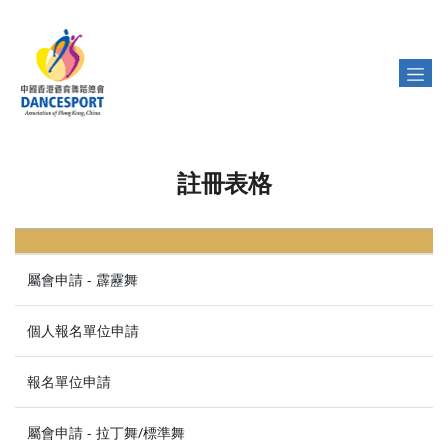
註冊表格
屬會申請 - 霹靂舞
個人報名單位申請
報名單位申請
屬會申請 - 拉丁舞/標準舞