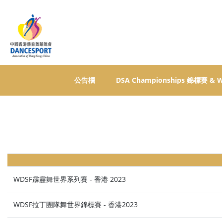
公告欄
DSA Championships 錦標賽 &
WDSF霹靂舞世界系列賽 - 香港 2023
WDSF拉丁團隊舞世界錦標賽 - 香港2023