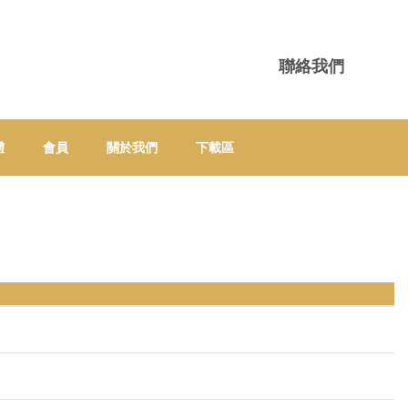
聯絡我們
體
會員
關於我們
下載區