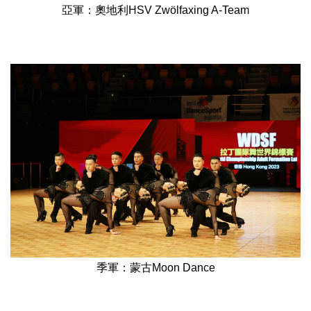
亞軍：奧地利HSV Zwölfaxing A-Team
季軍：蒙古Moon Dance