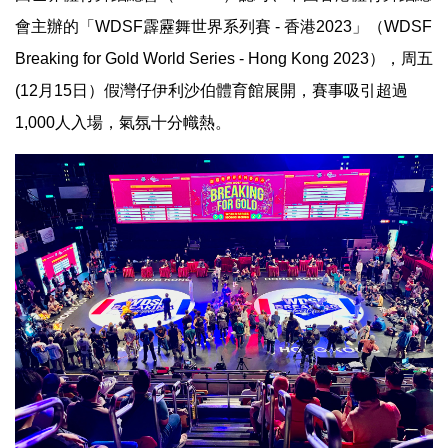
會主辦的「WDSF霹靂舞世界系列賽 - 香港2023」（WDSF
Breaking for Gold World Series - Hong Kong 2023），周五
(12月15日）假灣仔伊利沙伯體育館展開，賽事吸引超過
1,000人入場，氣氛十分幟熱。