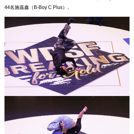
44名施嘉鑫（B-Boy C Plus）。