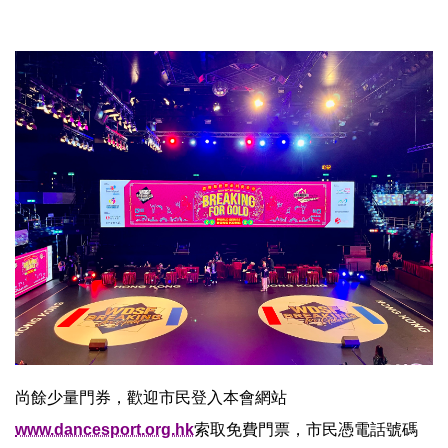
尚餘少量門券，歡迎市民登入本會網站
www.dancesport.org.hk
索取免費門票，市民憑電話號碼