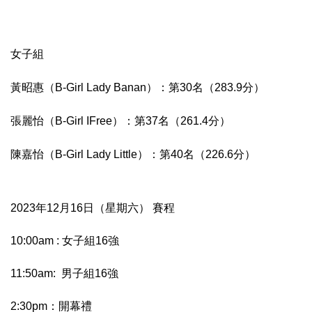
女子組
黃昭惠（B-Girl Lady Banan）：第30名（283.9分）
張麗怡（B-Girl IFree）：第37名（261.4分）
陳嘉怡（B-Girl Lady Little）：第40名（226.6分）
2023年12月16日（星期六） 賽程
10:00am : 女子組16強
11:50am: 男子組16強
2:30pm：開幕禮