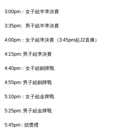
3:00pm：女子組半準決賽
3:35pm: 男子組半準決賽
4:00pm：女子組準決賽（3:45pm起J2直播）
4:15pm: 男子組準決賽
4:40pm：女子組銅牌戰
4:55pm: 男子組銅牌戰
5:10pm：女子組金牌戰
5:25pm: 男子組金牌戰
5:45pm : 頒獎禮