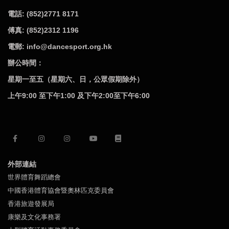
電話: (852)2771 8171
傅真: (852)2312 1196
電郵: info@dancesport.org.hk
辦公時間：
星期一至五（星期六、日，公眾假期除外）
上午9:00 至下午1:00 及下午2:00至下午6:00
外部連結
世界體育舞蹈總會
中國香港體育協會暨奧林匹克委員會
香港旅遊發展局
康樂及文化事務署