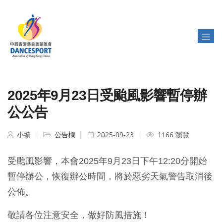
2025年9月23日受颱風影響暫停辦
公公告
小编
公告欄
2025-09-23
1166 瀏覽
受颱風影響，本會2025年9月23日下午12:20分開始
暫停辦公，恢復辦公時間，將於惡劣天氣警告取消後
公佈。
敬請各位注意安全，做好防風措施！