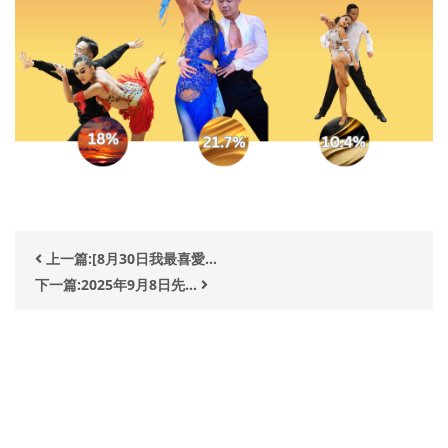
上一篇:[8月30日我最喜愛...
下一篇:2025年9月8日先...