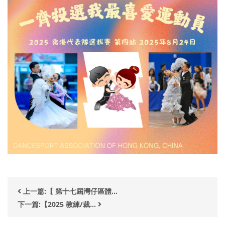
上一篇:【 第十七屆灣仔區體...
下一篇:【2025 教練/裁...