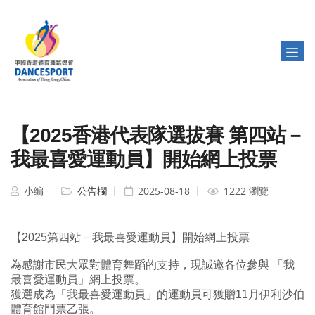
【2025香港代表隊選拔賽 第四站－
我最喜愛運動員】開始網上投票
小编
公告欄
2025-08-18
1222 瀏覽
【2025第四站－我最喜愛運動員】開始網上投票
為感謝市民大眾對體育舞蹈的支持，現誠邀各位參與 「我
最喜愛運動員」網上投票。
獲選成為「我最喜愛運動員」的運動員可獲贈11月伊利沙伯
體育館門票乙張。